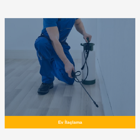
Ev İlaçlama